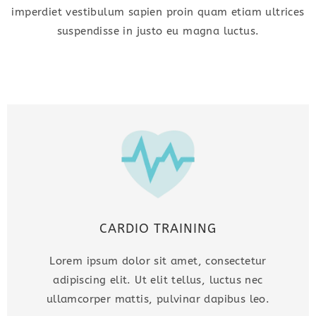
imperdiet vestibulum sapien proin quam etiam ultrices
suspendisse in justo eu magna luctus.
CARDIO TRAINING
Lorem ipsum dolor sit amet, consectetur
adipiscing elit. Ut elit tellus, luctus nec
ullamcorper mattis, pulvinar dapibus leo.