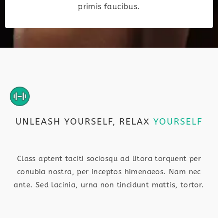
primis faucibus.
UNLEASH YOURSELF, RELAX
YOURSELF
Class aptent taciti sociosqu ad litora torquent per
conubia nostra, per inceptos himenaeos. Nam nec
ante. Sed lacinia, urna non tincidunt mattis, tortor.