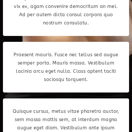
vix ex, agam convenire democritum an mel.
Ad per autem dicta consul corpora quo
nostrum consulatu.
Praesent mauris. Fusce nec tellus sed augue
semper porta. Mauris massa. Vestibulum
lacinia arcu eget nulla. Class aptent taciti
sociosqu torquent.
Quisque cursus, metus vitae pharetra auctor,
sem massa mattis sem, at interdum magna
augue eget diam. Vestibulum ante ipsum