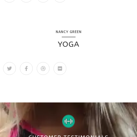
NANCY GREEN
YOGA