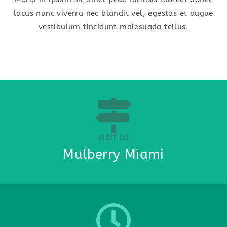
lacus nunc viverra nec blandit vel, egestas et augue
vestibulum tincidunt malesuada tellus.
VISIT US
Mulberry Miami