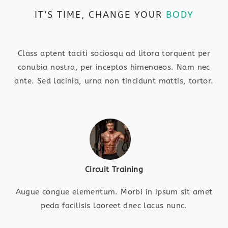
IT'S TIME, CHANGE YOUR
BODY
Class aptent taciti sociosqu ad litora torquent per
conubia nostra, per inceptos himenaeos. Nam nec
ante. Sed lacinia, urna non tincidunt mattis, tortor.
Circuit Training
Augue congue elementum. Morbi in ipsum sit amet
peda facilisis laoreet dnec lacus nunc.