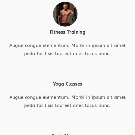
Fitness Training
Augue congue elementum. Morbi in ipsum sit amet
peda facilisis laoreet dnec lacus nunc.
Yoga Classes
Augue congue elementum. Morbi in ipsum sit amet
peda facilisis laoreet dnec lacus nunc.