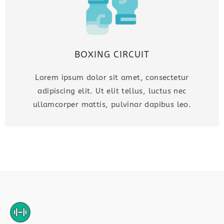
BOXING CIRCUIT
Lorem ipsum dolor sit amet, consectetur
adipiscing elit. Ut elit tellus, luctus nec
ullamcorper mattis, pulvinar dapibus leo.