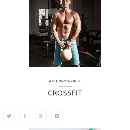
ANTHONY WRIGHT
CROSSFIT