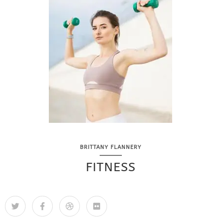
BRITTANY FLANNERY
FITNESS