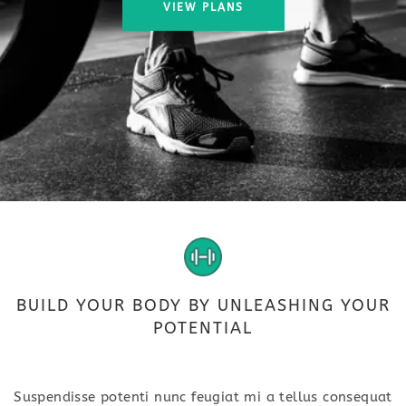
VIEW PLANS
BUILD YOUR BODY BY UNLEASHING YOUR
POTENTIAL
Suspendisse potenti nunc feugiat mi a tellus consequat