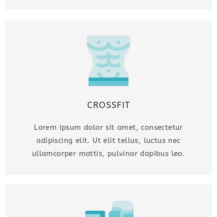
CROSSFIT
Lorem ipsum dolor sit amet, consectetur
adipiscing elit. Ut elit tellus, luctus nec
ullamcorper mattis, pulvinar dapibus leo.