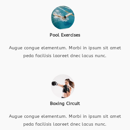
Pool Exercises
Augue congue elementum. Morbi in ipsum sit amet
peda facilisis laoreet dnec lacus nunc.
Boxing Circuit
Augue congue elementum. Morbi in ipsum sit amet
peda facilisis laoreet dnec lacus nunc.