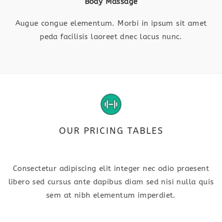
Body Massage
Augue congue elementum. Morbi in ipsum sit amet
peda facilisis laoreet dnec lacus nunc.
OUR PRICING TABLES
Consectetur adipiscing elit integer nec odio praesent
libero sed cursus ante dapibus diam sed nisi nulla quis
sem at nibh elementum imperdiet.