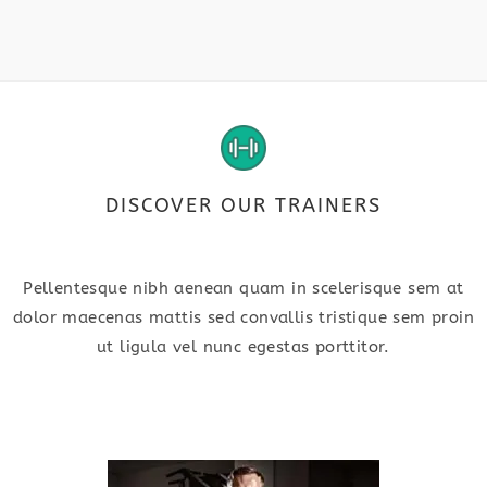
DISCOVER OUR TRAINERS
Pellentesque nibh aenean quam in scelerisque sem at
dolor maecenas mattis sed convallis tristique sem proin
ut ligula vel nunc egestas porttitor.