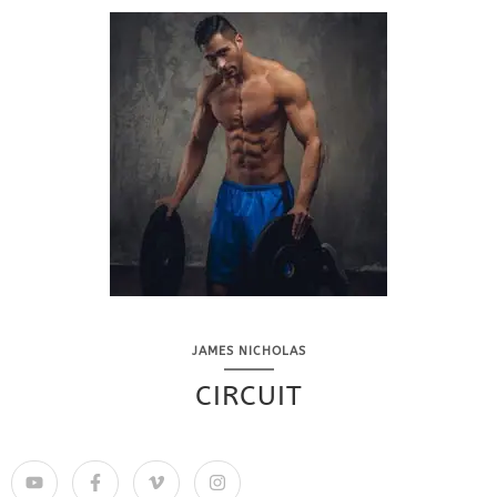
JAMES NICHOLAS
CIRCUIT